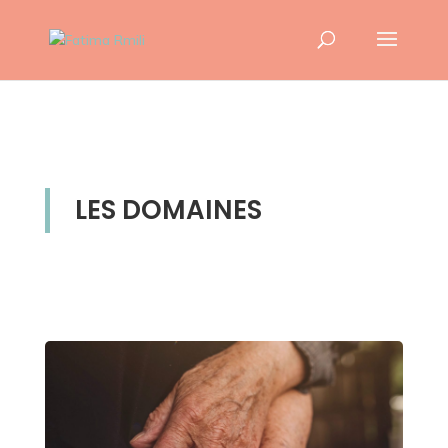
LES DOMAINES