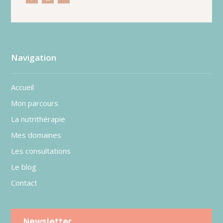
Navigation
Accueil
Mon parcours
La nutrithérapie
Mes domaines
Les consultations
Le blog
Contact
Newsletter