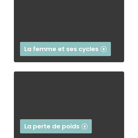
La femme et ses cycles
La perte de poids