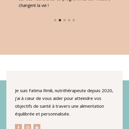
changent la vie !
Je suis Fatima Rmili, nutrithérapeute depuis 2020,
j’ai à cœur de vous aider pour atteindre vos
objectifs de santé à travers une alimentation
équilibrée et personnalisée.