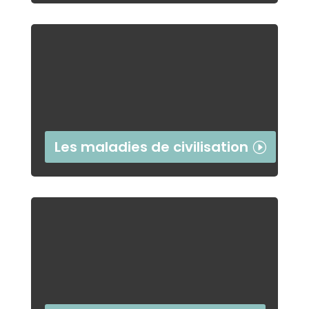
Les maladies de civilisation